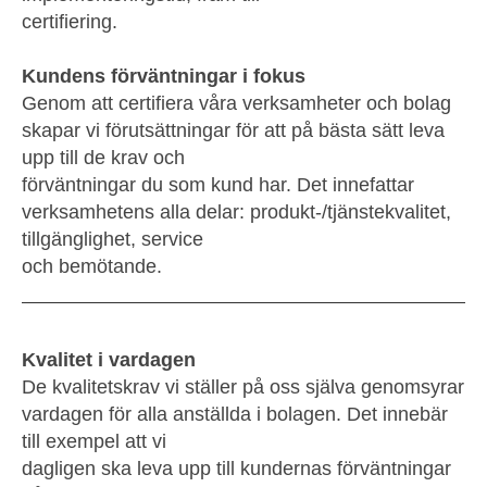
certifiering.
Kundens förväntningar i fokus
Genom att certifiera våra verksamheter och bolag
skapar vi förutsättningar för att på bästa sätt leva
upp till de krav och
förväntningar du som kund har. Det innefattar
verksamhetens alla delar: produkt-/tjänstekvalitet,
tillgänglighet, service
och bemötande.
Kvalitet i vardagen
De kvalitetskrav vi ställer på oss själva genomsyrar
vardagen för alla anställda i bolagen. Det innebär
till exempel att vi
dagligen ska leva upp till kundernas förväntningar