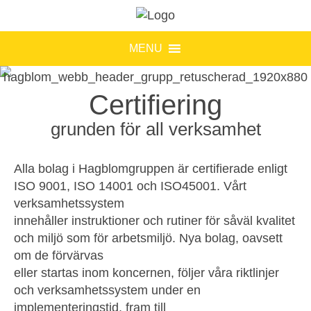
MENU
Certifiering
grunden för all verksamhet
Alla bolag i Hagblomgruppen är certifierade enligt
ISO 9001, ISO 14001 och ISO45001. Vårt
verksamhetssystem
innehåller instruktioner och rutiner för såväl kvalitet
och miljö som för arbetsmiljö. Nya bolag, oavsett
om de förvärvas
eller startas inom koncernen, följer våra riktlinjer
och verksamhetssystem under en
implementeringstid, fram till