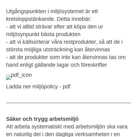
Utgångspunkten i miljösystemet är ett
kretsloppstänkande. Detta innebär:
- att vi alltid strävar efter att köpa den ur
miljösynpunkt bästa produkten
- att vi källsorterar våra restprodukter, så att de i
största möjliga utsträckning kan återvinnas
- att de produkter som inte kan återvinnas tas om
hand enligt gällande lagar och föreskrifter
Ladda ner miljöpolicy - pdf
Säker och trygg arbetsmiljö
Att arbeta systematiskt med arbetsmiljön ska vara
en naturlig del i den dagliga verksamheten i en