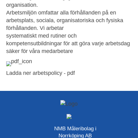
organisation.
Arbetsmiljön omfattar alla förhållanden på en
arbetsplats, sociala, organisatoriska och fysiska
förhållanden. Vi arbetar
systematiskt med rutiner och
kompetensutbildningar för att göra varje arbetsdag
säker för våra medarbetare
Ladda ner arbetspolicy - pdf
NMB Måleribolag i
Norrköping AB