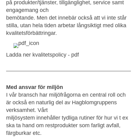
på produkter/tjänster, tillgänglighet, service samt
engagemang och
bemötande. Men det innebär också att vi inte står
stilla, utan hela tiden arbetar långsiktigt med olika
kvalitetsförbättringar.
Ladda ner kvalitetspolicy - pdf
Med ansvar för miljön
I vår bransch har miljöfrågorna en central roll och
är också en naturlig del av Hagblomgruppens
verksamhet. Vårt
miljösystem innehåller tydliga rutiner för hur vi t ex
ska ta hand om restprodukter som farligt avfall,
färgburkar etc.