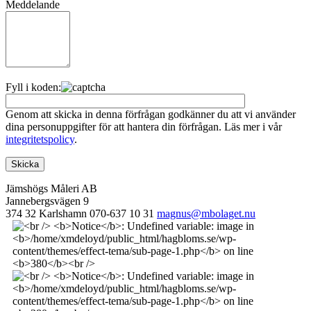
Meddelande
Fyll i koden:
Genom att skicka in denna förfrågan godkänner du att vi använder
dina personuppgifter för att hantera din förfrågan. Läs mer i vår
integritetspolicy
.
Jämshögs Måleri AB
Jannebergsvägen 9
374 32 Karlshamn
070-637 10 31
magnus@mbolaget.nu