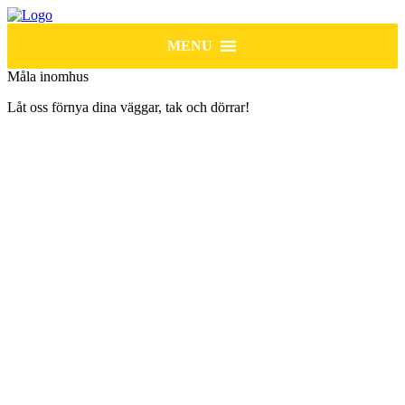
MENU
Måla inomhus
Låt oss förnya dina väggar, tak och dörrar!