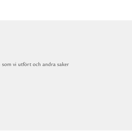
n som vi utfört och andra saker