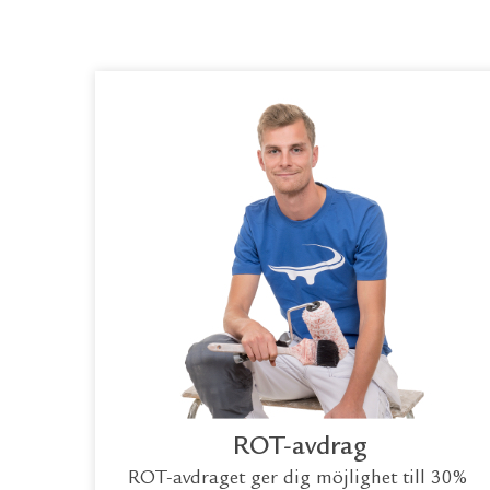
ROT-avdrag
ROT-avdraget ger dig möjlighet till 30%