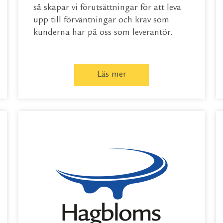
så skapar vi förutsättningar för att leva
upp till förväntningar och krav som
kunderna har på oss som leverantör.
Läs mer