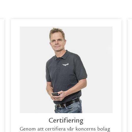
Certifiering
Genom att certifiera vår koncerns bolag