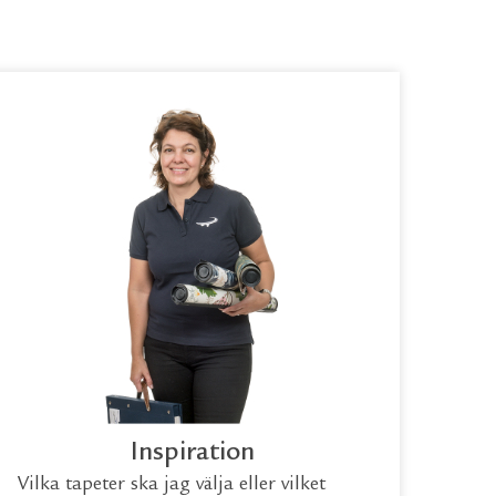
Inspiration
Vilka tapeter ska jag välja eller vilket