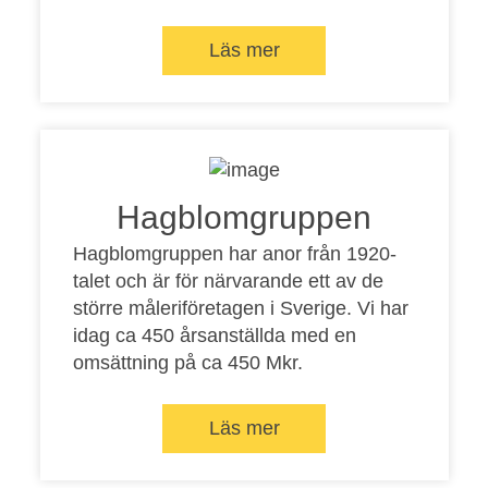
Läs mer
Hagblomgruppen
Hagblomgruppen har anor från 1920-
talet och är för närvarande ett av de
större måleriföretagen i Sverige. Vi har
idag ca 450 årsanställda med en
omsättning på ca 450 Mkr.
Läs mer