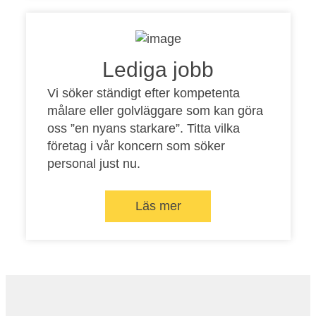
Lediga jobb
Vi söker ständigt efter kompetenta
målare eller golvläggare som kan göra
oss ”en nyans starkare”. Titta vilka
företag i vår koncern som söker
personal just nu.
Läs mer