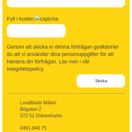
Fyll i koden:
Genom att skicka in denna förfrågan godkänner
du att vi använder dina personuppgifter för att
hantera din förfrågan. Läs mer i vår
integritetspolicy
.
Lundblads Måleri
Bilgatan 2
572 51 Oskarshamn
0491-840 75