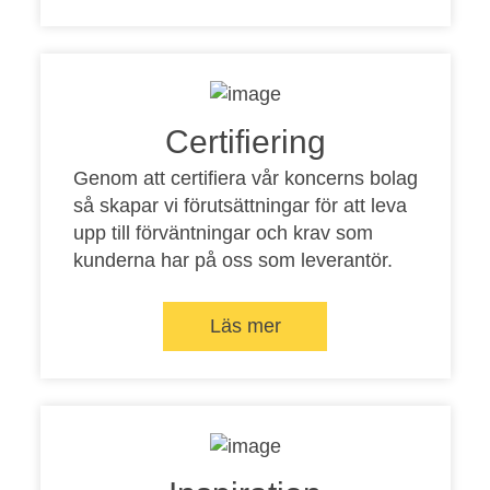
Certifiering
Genom att certifiera vår koncerns bolag
så skapar vi förutsättningar för att leva
upp till förväntningar och krav som
kunderna har på oss som leverantör.
Läs mer