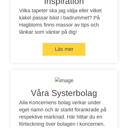
Inspiration
Vilka tapeter ska jag välja eller vilket
kakel passar bäst i badrummet? På
Hagbloms finns massor av tips och
länkar som väntar på dig!
Läs mer
Våra Systerbolag
Alla Koncernens bolag verkar under
eget namn och är starkt förankrade på
respektive marknad. Här hittar du en
förteckning över bolagen i koncernen.