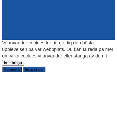
Vi använder cookies för att ge dig den bästa
upplevelsen på vår webbplats. Du kan ta reda på mer
om vilka cookies vi använder eller stänga av dem i
.
inställningar
Acceptera
Inställningar