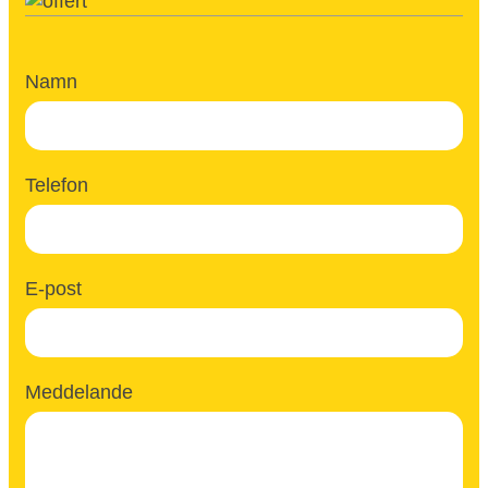
Namn
Telefon
E-post
Meddelande