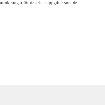
 utbildningar för de arbetsuppgifter som de