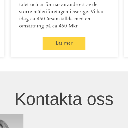
talet och är för närvarande ett av de
större måleriföretagen i Sverige. Vi har
idag ca 450 årsanställda med en
omsättning på ca 450 Mkr.
Läs mer
Kontakta oss