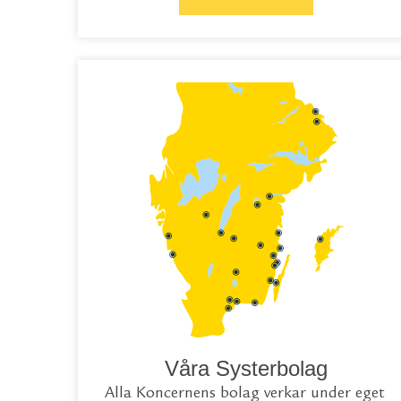
Våra Systerbolag
Alla Koncernens bolag verkar under eget