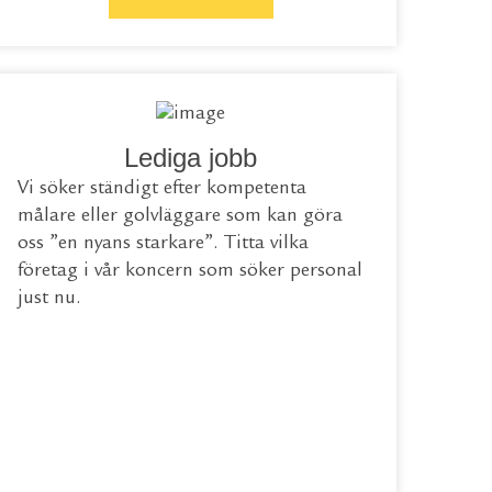
Lediga jobb
Vi söker ständigt efter kompetenta
målare eller golvläggare som kan göra
oss ”en nyans starkare”. Titta vilka
företag i vår koncern som söker personal
just nu.