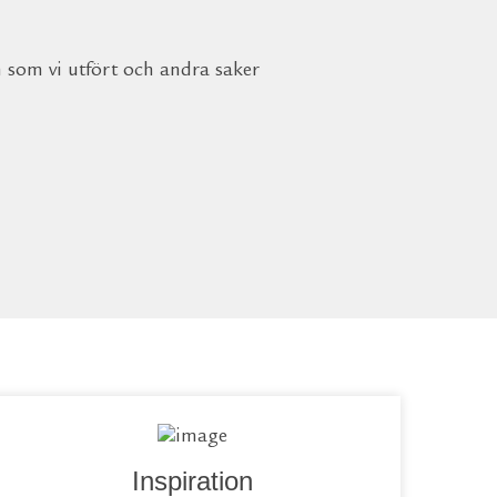
n som vi utfört och andra saker
Inspiration