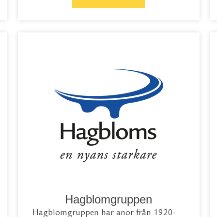
Hagblomgruppen
Hagblomgruppen har anor från 1920-