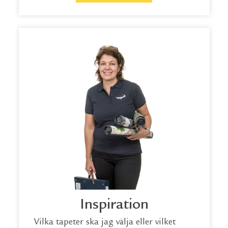
Inspiration
Vilka tapeter ska jag välja eller vilket