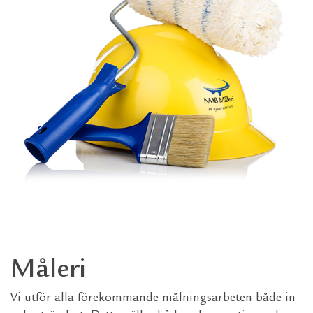
Måleri
Vi utför alla förekommande målningsarbeten både in-