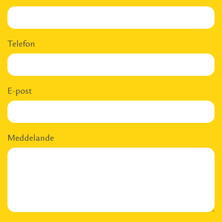
Telefon
E-post
Meddelande