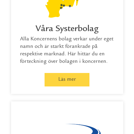
Våra Systerbolag
Alla Koncernens bolag verkar under eget
namn och är starkt förankrade på
respektive marknad. Här hittar du en
förteckning över bolagen i koncernen.
Läs mer