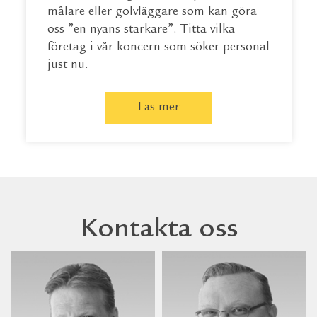
målare eller golvläggare som kan göra
oss ”en nyans starkare”. Titta vilka
företag i vår koncern som söker personal
just nu.
Läs mer
Kontakta oss