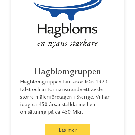
Hagblomgruppen
Hagblomgruppen har anor från 1920-
talet och är för närvarande ett av de
större måleriföretagen i Sverige. Vi har
idag ca 450 årsanställda med en
omsättning på ca 450 Mkr.
Läs mer