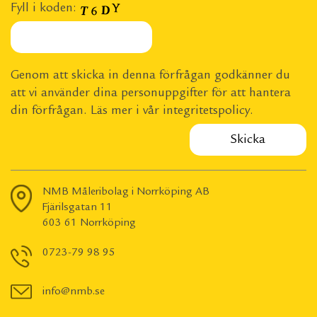
Fyll i koden:
Genom att skicka in denna förfrågan godkänner du
att vi använder dina personuppgifter för att hantera
din förfrågan. Läs mer i vår
integritetspolicy
.
NMB Måleribolag i Norrköping AB
Fjärilsgatan 11
603 61 Norrköping
0723-79 98 95
info@nmb.se