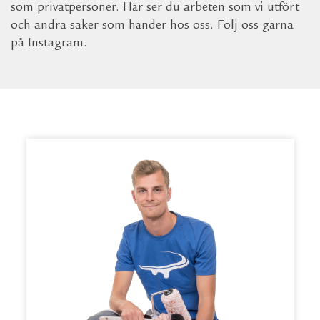
som privatpersoner. Här ser du arbeten som vi utfört
och andra saker som händer hos oss. Följ oss gärna
på Instagram.