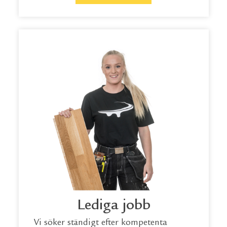
Lediga jobb
Vi söker ständigt efter kompetenta