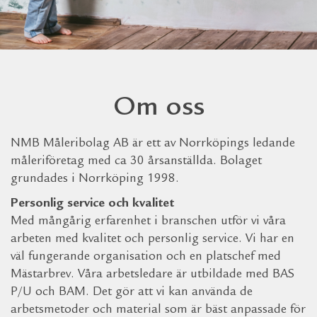
Om oss
NMB Måleribolag AB är ett av Norrköpings ledande
måleriföretag med ca 30 årsanställda. Bolaget
grundades i Norrköping 1998.
Personlig service och kvalitet
Med mångårig erfarenhet i branschen utför vi våra
arbeten med kvalitet och personlig service. Vi har en
väl fungerande organisation och en platschef med
Mästarbrev. Våra arbetsledare är utbildade med BAS
P/U och BAM. Det gör att vi kan använda de
arbetsmetoder och material som är bäst anpassade för