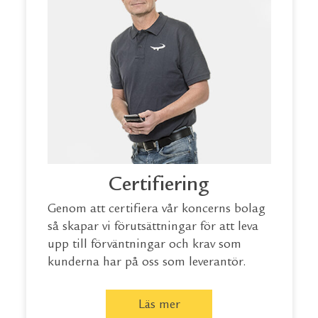
Certifiering
Genom att certifiera vår koncerns bolag
så skapar vi förutsättningar för att leva
upp till förväntningar och krav som
kunderna har på oss som leverantör.
Läs mer