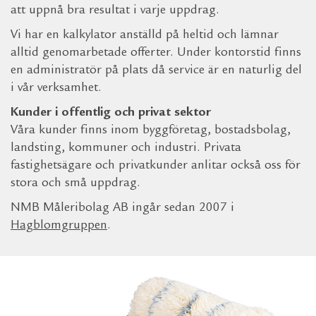
att uppnå bra resultat i varje uppdrag.
Vi har en kalkylator anställd på heltid och lämnar
alltid genomarbetade offerter. Under kontorstid finns
en administratör på plats då service är en naturlig del
i vår verksamhet.
Kunder i offentlig och privat sektor
Våra kunder finns inom byggföretag, bostadsbolag,
landsting, kommuner och industri. Privata
fastighetsägare och privatkunder anlitar också oss för
stora och små uppdrag.
NMB Måleribolag AB ingår sedan 2007 i
Hagblomgruppen
.