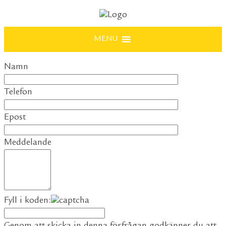
MENU
Namn
Telefon
Epost
Meddelande
Fyll i koden: